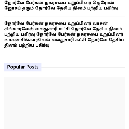
நோர்வே பேர்கன் நகரசபை உறுப்பினர் ஜெரோன்
ஜோசப் தரும் நோர்வே தேசிய தினம் பற்றிய பகிர்வு
நோர்வே பேர்கன் நகரசபை உறுப்பினர் வாசன்
சிங்காரவேல் வலதுசாரி கட்சி நோர்வே தேசிய தினம்
பற்றிய பகிர்வு நோர்வே பேர்கன் நகரசபை உறுப்பினர்
வாசன் சிங்காரவேல் வலதுசாரி கட்சி நோர்வே தேசிய
தினம் பற்றிய பகிர்வு
Popular
Posts