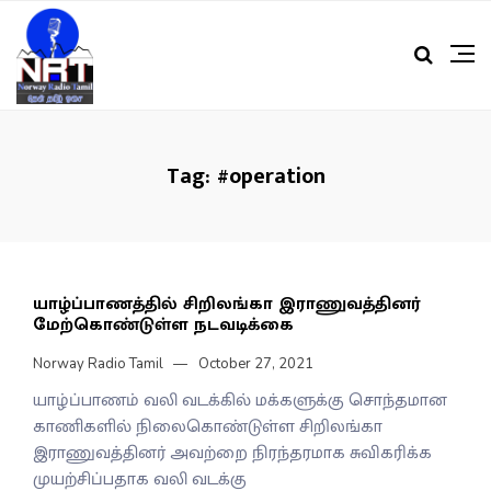
Tag:
#operation
யாழ்ப்பாணத்தில் சிறிலங்கா இராணுவத்தினர்
மேற்கொண்டுள்ள நடவடிக்கை
Norway Radio Tamil
October 27, 2021
யாழ்ப்பாணம் வலி வடக்கில் மக்களுக்கு சொந்தமான
காணிகளில் நிலைகொண்டுள்ள சிறிலங்கா
இராணுவத்தினர் அவற்றை நிரந்தரமாக சுவிகரிக்க
முயற்சிப்பதாக வலி வடக்கு