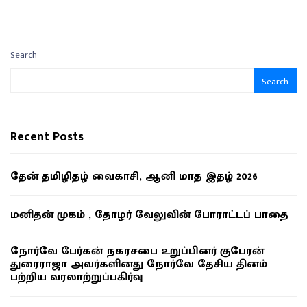
Search
Search
Recent Posts
தேன் தமிழிதழ் வைகாசி, ஆனி மாத இதழ் 2026
மனிதன் முகம் , தோழர் வேலுவின் போராட்டப் பாதை
நோர்வே பேர்கன் நகரசபை உறுப்பினர் குபேரன்
துரைராஜா அவர்களினது நோர்வே தேசிய தினம்
பற்றிய வரலாற்றுப்பகிர்வு