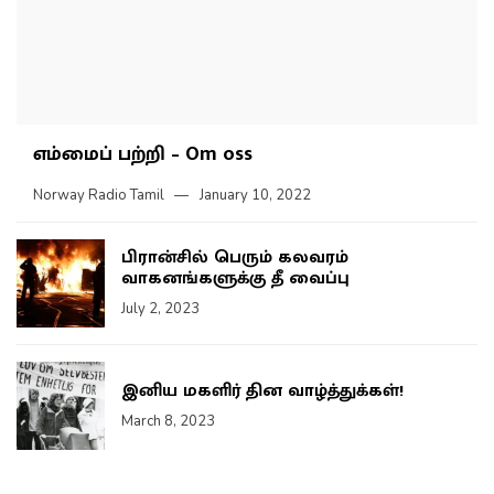
எம்மைப் பற்றி – Om oss
Norway Radio Tamil
January 10, 2022
பிரான்சில் பெரும் கலவரம்
வாகனங்களுக்கு தீ வைப்பு
July 2, 2023
இனிய மகளிர் தின வாழ்த்துக்கள்!
March 8, 2023