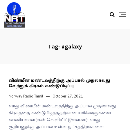
Tag:
#galaxy
விண்மீன் மண்டலத்திற்கு அப்பால் முதலாவது
வேற்றுக் கிரகம் கண்டுபிடிப்பு
Norway Radio Tamil
October 27, 2021
எமது விண்மீன் மண்டலத்திற்கு அப்பால் முதலாவது
கிரகத்தை கண்டுபிடித்ததற்கான சமிக்ஞைகளை
வானியலாளர்கள் வெளியிட்டுள்ளனர். எமது
சூரியனுக்கு அப்பால் உள்ள நட்சத்திரங்களை