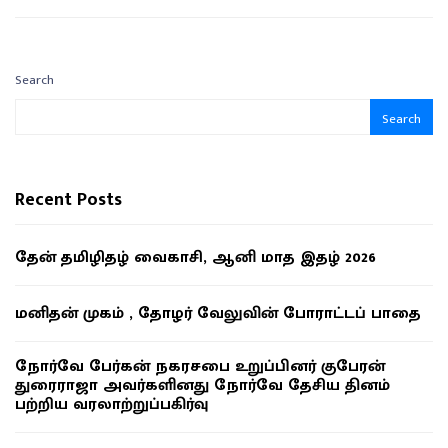
Search
Search
Recent Posts
தேன் தமிழிதழ் வைகாசி, ஆனி மாத இதழ் 2026
மனிதன் முகம் , தோழர் வேலுவின் போராட்டப் பாதை
நோர்வே பேர்கன் நகரசபை உறுப்பினர் குபேரன்
துரைராஜா அவர்களினது நோர்வே தேசிய தினம்
பற்றிய வரலாற்றுப்பகிர்வு