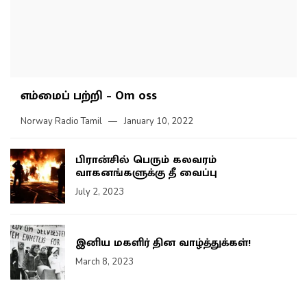
எம்மைப் பற்றி – Om oss
Norway Radio Tamil
January 10, 2022
பிரான்சில் பெரும் கலவரம்
வாகனங்களுக்கு தீ வைப்பு
July 2, 2023
இனிய மகளிர் தின வாழ்த்துக்கள்!
March 8, 2023