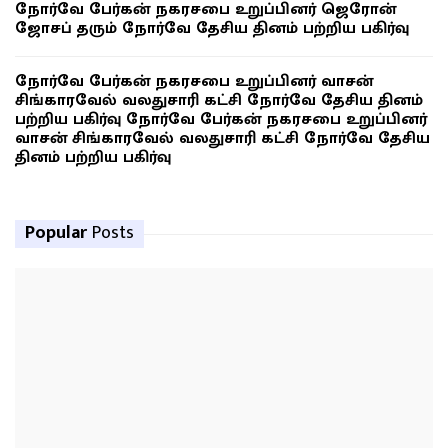
நோர்வே பேர்கன் நகரசபை உறுப்பினர் ஜெரோன்
ஜோசப் தரும் நோர்வே தேசிய தினம் பற்றிய பகிர்வு
நோர்வே பேர்கன் நகரசபை உறுப்பினர் வாசன்
சிங்காரவேல் வலதுசாரி கட்சி நோர்வே தேசிய தினம்
பற்றிய பகிர்வு நோர்வே பேர்கன் நகரசபை உறுப்பினர்
வாசன் சிங்காரவேல் வலதுசாரி கட்சி நோர்வே தேசிய
தினம் பற்றிய பகிர்வு
Popular
Posts