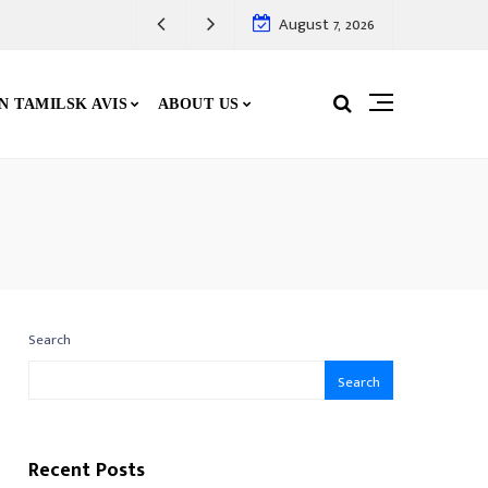
August 7, 2026
N TAMILSK AVIS
ABOUT US
Search
Search
Recent Posts