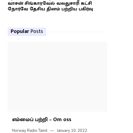
வாசன் சிங்காரவேல் வலதுசாரி கட்சி
நோர்வே தேசிய தினம் பற்றிய பகிர்வு
Popular
Posts
எம்மைப் பற்றி – Om oss
Norway Radio Tamil
January 10, 2022