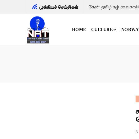
தேன் தமிழிதழ் வைகாசி
முக்கியச் செய்திகள்
HOME
CULTURE
NORWA
ச
N