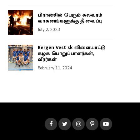
பிரான்சில் பெரும் கலவரம்
வாகனங்களுக்கு தீ வைப்பு
July 2, 2023
Bergen Vest sk விளையாட்டு
கழக பொறுப்பாளர்கள்,
வீரர்கள்
February 11, 2024