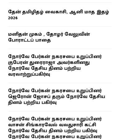
தேன் தமிழிதழ் வைகாசி, ஆனி மாத இதழ்
2026
மனிதன் முகம் , தோழர் வேலுவின்
போராட்டப் பாதை
நோர்வே பேர்கன் நகரசபை உறுப்பினர்
குபேரன் துரைராஜா அவர்களினது
நோர்வே தேசிய தினம் பற்றிய
வரலாற்றுப்பகிர்வு
நோர்வே பேர்கன் நகரசபை உறுப்பினர்
ஜெரோன் ஜோசப் தரும் நோர்வே தேசிய
தினம் பற்றிய பகிர்வு
நோர்வே பேர்கன் நகரசபை உறுப்பினர்
வாசன் சிங்காரவேல் வலதுசாரி கட்சி
நோர்வே தேசிய தினம் பற்றிய பகிர்வு
நோர்வே பேர்கன் நகரசபை உறுப்பினர்