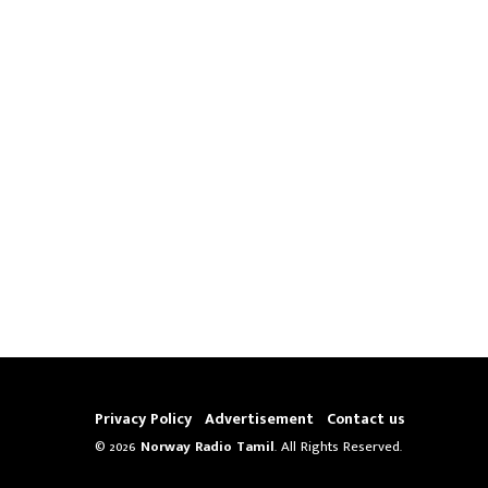
Privacy Policy
Advertisement
Contact us
© 2026
Norway Radio Tamil
. All Rights Reserved.