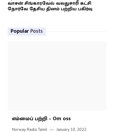
வாசன் சிங்காரவேல் வலதுசாரி கட்சி
நோர்வே தேசிய தினம் பற்றிய பகிர்வு
Popular
Posts
எம்மைப் பற்றி – Om oss
Norway Radio Tamil
January 10, 2022