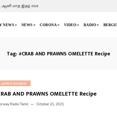
, ஆனி மாத இதழ் 2026
Y NEWS
NEWS
CORONA
VIDEO
RADIO
BERGE
Tag:
#CRAB AND PRAWNS OMELETTE Recipe
முக்கியச் செய்திகள்
CRAB AND PRAWNS OMELETTE Recipe
orway Radio Tamil
October 21, 2021