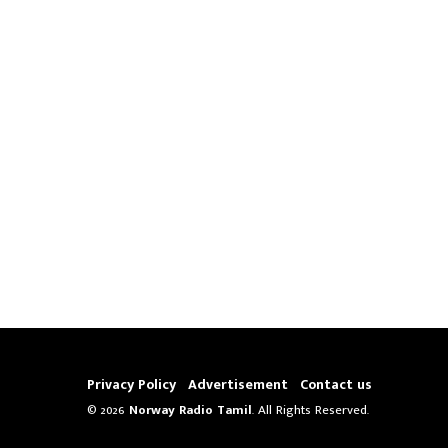
Privacy Policy
Advertisement
Contact us
© 2026
Norway Radio Tamil
. All Rights Reserved.