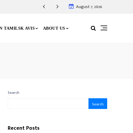
August 7, 2026
N TAMILSK AVIS
ABOUT US
Search
Search
Recent Posts