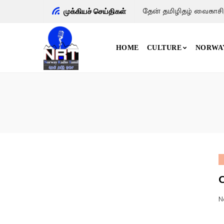
தேன் தமிழிதழ் வைகாசி
முக்கியச் செய்திகள்
HOME
CULTURE
NORWA
N