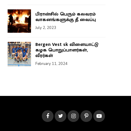
பிரான்சில் பெரும் கலவரம்
வாகனங்களுக்கு தீ வைப்பு
July 2, 2023
Bergen Vest sk விளையாட்டு
கழக பொறுப்பாளர்கள்,
வீரர்கள்
February 11, 2024