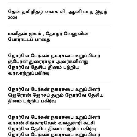
தேன் தமிழிதழ் வைகாசி, ஆனி மாத இதழ்
2026
மனிதன் முகம் , தோழர் வேலுவின்
போராட்டப் பாதை
நோர்வே பேர்கன் நகரசபை உறுப்பினர்
குபேரன் துரைராஜா அவர்களினது
நோர்வே தேசிய தினம் பற்றிய
வரலாற்றுப்பகிர்வு
நோர்வே பேர்கன் நகரசபை உறுப்பினர்
ஜெரோன் ஜோசப் தரும் நோர்வே தேசிய
தினம் பற்றிய பகிர்வு
நோர்வே பேர்கன் நகரசபை உறுப்பினர்
வாசன் சிங்காரவேல் வலதுசாரி கட்சி
நோர்வே தேசிய தினம் பற்றிய பகிர்வு
நோர்வே பேர்கன் நகரசபை உறுப்பினர்