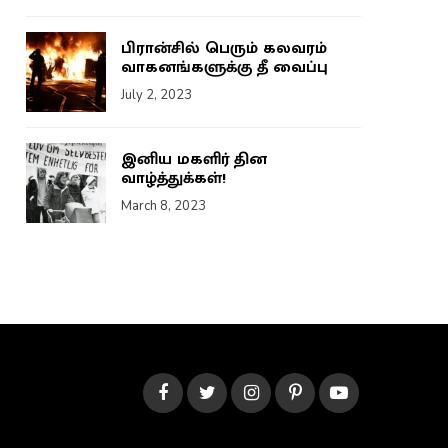
பிரான்சில் பெரும் கலவரம்
வாகனங்களுக்கு தீ வைப்பு
July 2, 2023
இனிய மகளிர் தின
வாழ்த்துக்கள்!
March 8, 2023