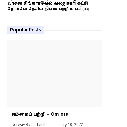
வாசன் சிங்காரவேல் வலதுசாரி கட்சி
நோர்வே தேசிய தினம் பற்றிய பகிர்வு
Popular
Posts
எம்மைப் பற்றி – Om oss
Norway Radio Tamil
January 10, 2022