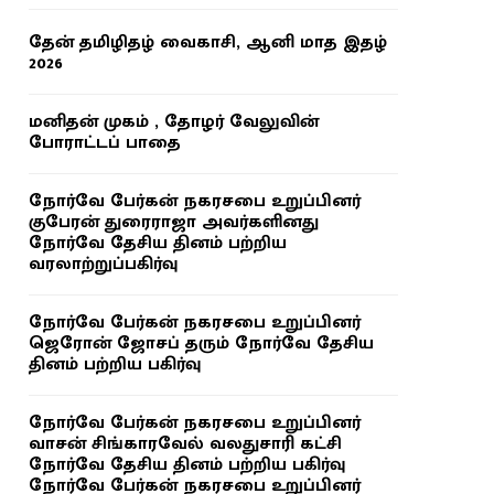
தேன் தமிழிதழ் வைகாசி, ஆனி மாத இதழ்
2026
மனிதன் முகம் , தோழர் வேலுவின்
போராட்டப் பாதை
நோர்வே பேர்கன் நகரசபை உறுப்பினர்
குபேரன் துரைராஜா அவர்களினது
நோர்வே தேசிய தினம் பற்றிய
வரலாற்றுப்பகிர்வு
நோர்வே பேர்கன் நகரசபை உறுப்பினர்
ஜெரோன் ஜோசப் தரும் நோர்வே தேசிய
தினம் பற்றிய பகிர்வு
நோர்வே பேர்கன் நகரசபை உறுப்பினர்
வாசன் சிங்காரவேல் வலதுசாரி கட்சி
நோர்வே தேசிய தினம் பற்றிய பகிர்வு
நோர்வே பேர்கன் நகரசபை உறுப்பினர்