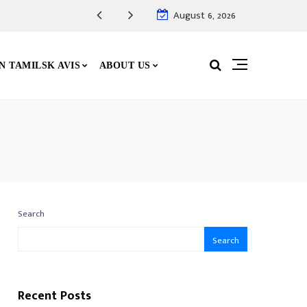
August 6, 2026
N TAMILSK AVIS
ABOUT US
Search
Search
Recent Posts