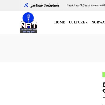
தேன் தமிழிதழ் வைகாசி
முக்கியச் செய்திகள்
HOME
CULTURE
NORWA
ப