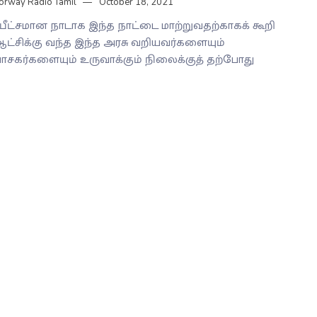
orway Radio Tamil
October 18, 2021
ுபீட்சமான நாடாக இந்த நாட்டை மாற்றுவதற்காகக் கூறி
ட்சிக்கு வந்த இந்த அரசு வறியவர்களையும்
ாசகர்களையும் உருவாக்கும் நிலைக்குத் தற்போது