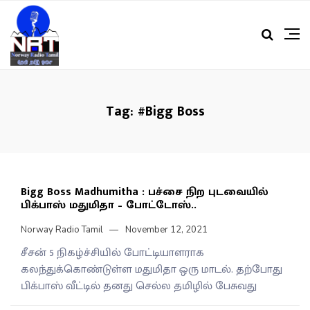
Tag:
#Bigg Boss
Bigg Boss Madhumitha : பச்சை நிற புடவையில்
பிக்பாஸ் மதுமிதா – போட்டோஸ்..
Norway Radio Tamil
November 12, 2021
சீசன் 5 நிகழ்ச்சியில் போட்டியாளராக
கலந்துக்கொண்டுள்ள மதுமிதா ஒரு மாடல். தற்போது
பிக்பாஸ் வீட்டில் தனது செல்ல தமிழில் பேசுவது