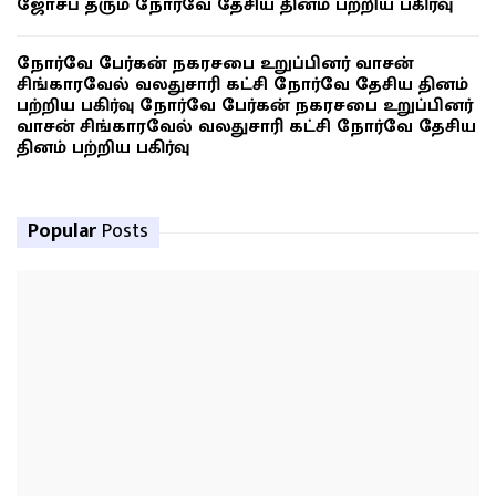
ஜோசப் தரும் நோர்வே தேசிய தினம் பற்றிய பகிர்வு
நோர்வே பேர்கன் நகரசபை உறுப்பினர் வாசன்
சிங்காரவேல் வலதுசாரி கட்சி நோர்வே தேசிய தினம்
பற்றிய பகிர்வு நோர்வே பேர்கன் நகரசபை உறுப்பினர்
வாசன் சிங்காரவேல் வலதுசாரி கட்சி நோர்வே தேசிய
தினம் பற்றிய பகிர்வு
Popular
Posts