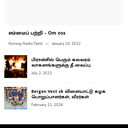
எம்மைப் பற்றி – Om oss
Norway Radio Tamil
January 10, 2022
பிரான்சில் பெரும் கலவரம்
வாகனங்களுக்கு தீ வைப்பு
July 2, 2023
Bergen Vest sk விளையாட்டு கழக
பொறுப்பாளர்கள், வீரர்கள்
February 11, 2024