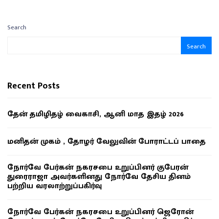
Search
Search
Recent Posts
தேன் தமிழிதழ் வைகாசி, ஆனி மாத இதழ் 2026
மனிதன் முகம் , தோழர் வேலுவின் போராட்டப் பாதை
நோர்வே பேர்கன் நகரசபை உறுப்பினர் குபேரன்
துரைராஜா அவர்களினது நோர்வே தேசிய தினம்
பற்றிய வரலாற்றுப்பகிர்வு
நோர்வே பேர்கன் நகரசபை உறுப்பினர் ஜெரோன்