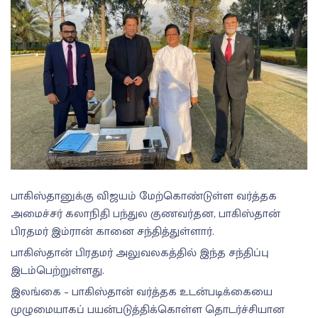
பாகிஸ்தானுக்கு விஜயம் மேற்கொண்டுள்ள வர்த்தக
அமைச்சர் கலாநிதி பந்துல குணவர்தன, பாகிஸ்தான்
பிரதமர் இம்ரான் கானை சந்தித்துள்ளார்.
பாகிஸ்தான் பிரதமர் அலுவலகத்தில் இந்த சந்திப்பு
இடம்பெற்றுள்ளது.
இலங்கை – பாகிஸ்தான் வர்த்தக உடன்படிக்கையை
முழுமையாகப் பயன்படுத்திக்கொள்ள தொடர்ச்சியான