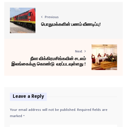
Previous
பொதுமக்களின் பணம் வீணடிப்பு!
Next
நீலா விக்கிரமசிங்கவின் சடலம்
இலங்கைக்கு கொண்டு வரப்படவுள்ளது !
Leave a Reply
Your email address will not be published.
Required fields are
marked
*