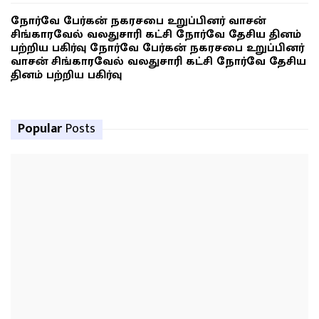
நோர்வே பேர்கன் நகரசபை உறுப்பினர் வாசன்
சிங்காரவேல் வலதுசாரி கட்சி நோர்வே தேசிய தினம்
பற்றிய பகிர்வு நோர்வே பேர்கன் நகரசபை உறுப்பினர்
வாசன் சிங்காரவேல் வலதுசாரி கட்சி நோர்வே தேசிய
தினம் பற்றிய பகிர்வு
Popular
Posts