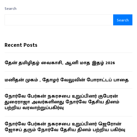
Search
Search
Recent Posts
தேன் தமிழிதழ் வைகாசி, ஆனி மாத இதழ் 2026
மனிதன் முகம் , தோழர் வேலுவின் போராட்டப் பாதை
நோர்வே பேர்கன் நகரசபை உறுப்பினர் குபேரன்
துரைராஜா அவர்களினது நோர்வே தேசிய தினம்
பற்றிய வரலாற்றுப்பகிர்வு
நோர்வே பேர்கன் நகரசபை உறுப்பினர் ஜெரோன்
ஜோசப் தரும் நோர்வே தேசிய தினம் பற்றிய பகிர்வு