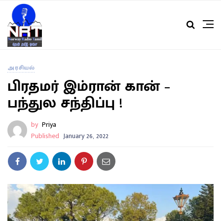
அரசியல்
பிரதமர் இம்ரான் கான் –
பந்துல சந்திப்பு !
by
Priya
Published
January 26, 2022