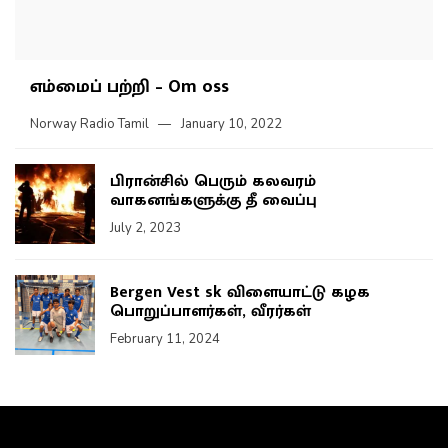
எம்மைப் பற்றி – Om oss
Norway Radio Tamil
January 10, 2022
பிரான்சில் பெரும் கலவரம்
வாகனங்களுக்கு தீ வைப்பு
July 2, 2023
Bergen Vest sk விளையாட்டு கழக
பொறுப்பாளர்கள், வீரர்கள்
February 11, 2024