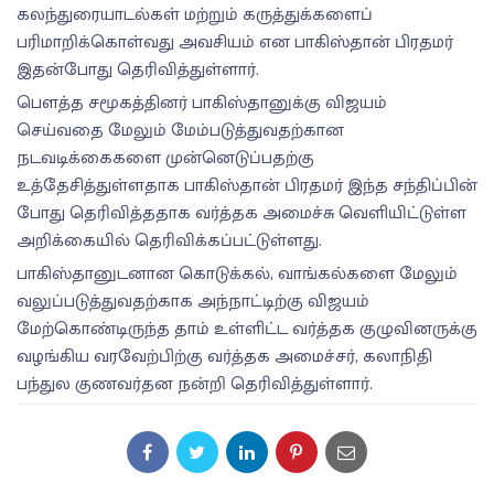
கலந்துரையாடல்கள் மற்றும் கருத்துக்களைப்
பரிமாறிக்கொள்வது அவசியம் என பாகிஸ்தான் பிரதமர்
இதன்போது தெரிவித்துள்ளார்.
பௌத்த சமூகத்தினர் பாகிஸ்தானுக்கு விஜயம்
செய்வதை மேலும் மேம்படுத்துவதற்கான
நடவடிக்கைகளை முன்னெடுப்பதற்கு
உத்தேசித்துள்ளதாக பாகிஸ்தான் பிரதமர் இந்த சந்திப்பின்
​போது தெரிவித்ததாக வர்த்தக அமைச்சு வெளியிட்டுள்ள
அறிக்கையில் தெரிவிக்கப்பட்டுள்ளது.
பாகிஸ்தானுடனான கொடுக்கல், வாங்கல்களை மேலும்
வலுப்படுத்துவதற்காக அந்நாட்டிற்கு விஜயம்
மேற்கொண்டிருந்த தாம் உள்ளிட்ட வர்த்தக குழுவினருக்கு
வழங்கிய வரவேற்பிற்கு வர்த்தக அமைச்சர், கலாநிதி
பந்துல குணவர்தன நன்றி தெரிவித்துள்ளார்.