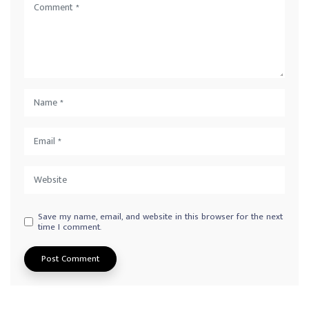
Save my name, email, and website in this browser for the next
time I comment.