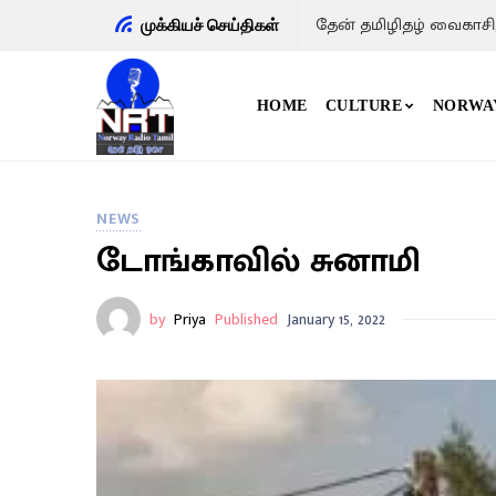
தேன் தமிழிதழ் வைகாசி
முக்கியச் செய்திகள்
HOME
CULTURE
NORWA
NEWS
டோங்காவில் சுனாமி
by
Priya
Published
January 15, 2022