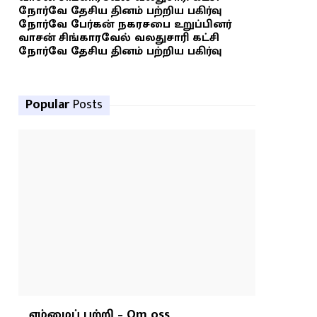
நோர்வே தேசிய தினம் பற்றிய பகிர்வு
நோர்வே பேர்கன் நகரசபை உறுப்பினர்
வாசன் சிங்காரவேல் வலதுசாரி கட்சி
நோர்வே தேசிய தினம் பற்றிய பகிர்வு
Popular
Posts
எம்மைப் பற்றி – Om oss