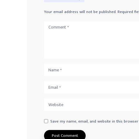
Your email address will not be published.
Required fi
Save my name, email, and website in this browser