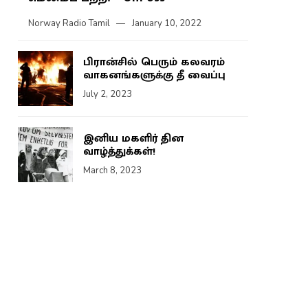
Norway Radio Tamil
January 10, 2022
பிரான்சில் பெரும் கலவரம்
வாகனங்களுக்கு தீ வைப்பு
July 2, 2023
இனிய மகளிர் தின
வாழ்த்துக்கள்!
March 8, 2023