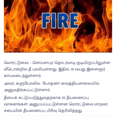
மொரட்டுவை – சொய்சாபுர தொடர்மாடி குடியிருப்பிலுள்ள
வீடொன்றில் தீ பரவியுள்ளது. இதில், 19 வயது இளைஞர்
காயமடைந்துள்ளார்.
அவர், களுபோவில ​ போதனா வைத்தியசாலையில்
அனுமதிக்கப்பட்டுள்ளார்.
தீயைக் கட்டுப்படுத்துவதற்காக 02 தீயணைப்பு
வாகனங்கள் அனுப்பப்பட்டுள்ளன மொரட்டுவை மாநகர
சபையின் தீயணைப்பு பிரிவு தெரிவித்தது.