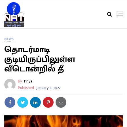
NEWS
தொடர்மாடி
குடியிருப்பிலுள்ள
வீடொன்றில் தீ
by
Priya
Published
January 8, 2022