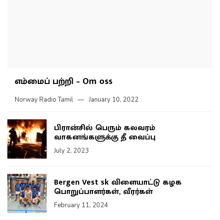
எம்மைப் பற்றி – Om oss
Norway Radio Tamil
January 10, 2022
பிரான்சில் பெரும் கலவரம்
வாகனங்களுக்கு தீ வைப்பு
July 2, 2023
Bergen Vest sk விளையாட்டு கழக
பொறுப்பாளர்கள், வீரர்கள்
February 11, 2024