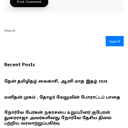
Search
Search
Recent Posts
தேன் தமிழிதழ் வைகாசி, ஆனி மாத இதழ் 2026
மனிதன் முகம் , தோழர் வேலுவின் போராட்டப் பாதை
நோர்வே பேர்கன் நகரசபை உறுப்பினர் குபேரன்
துரைராஜா அவர்களினது நோர்வே தேசிய தினம்
பற்றிய வரலாற்றுப்பகிர்வு