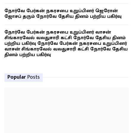
நோர்வே பேர்கன் நகரசபை உறுப்பினர் ஜெரோன்
ஜோசப் தரும் நோர்வே தேசிய தினம் பற்றிய பகிர்வு
நோர்வே பேர்கன் நகரசபை உறுப்பினர் வாசன்
சிங்காரவேல் வலதுசாரி கட்சி நோர்வே தேசிய தினம்
பற்றிய பகிர்வு நோர்வே பேர்கன் நகரசபை உறுப்பினர்
வாசன் சிங்காரவேல் வலதுசாரி கட்சி நோர்வே தேசிய
தினம் பற்றிய பகிர்வு
Popular
Posts