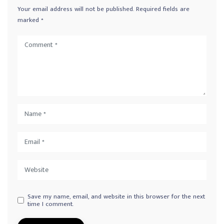
Your email address will not be published.
Required fields are
marked
*
Save my name, email, and website in this browser for the next
time I comment.