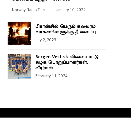
Norway Radio Tamil
January 10, 2022
பிரான்சில் பெரும் கலவரம்
வாகனங்களுக்கு தீ வைப்பு
July 2, 2023
Bergen Vest sk விளையாட்டு
கழக பொறுப்பாளர்கள்,
வீரர்கள்
February 11, 2024