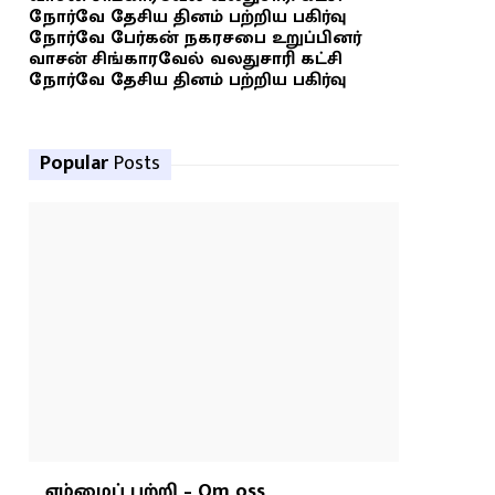
நோர்வே தேசிய தினம் பற்றிய பகிர்வு
நோர்வே பேர்கன் நகரசபை உறுப்பினர்
வாசன் சிங்காரவேல் வலதுசாரி கட்சி
நோர்வே தேசிய தினம் பற்றிய பகிர்வு
Popular
Posts
எம்மைப் பற்றி – Om oss