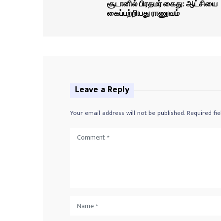
சூடானில் பிரதமர் கைது: ஆட்சியை
கைப்பற்றியது ராணுவம்
Leave a Reply
Your email address will not be published.
Required fi