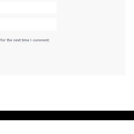
 for the next time I comment.