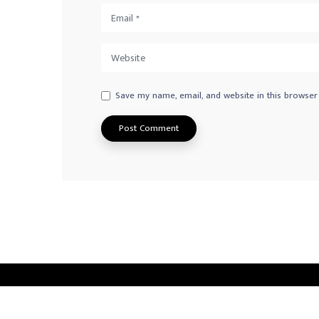
Save my name, email, and website in this browser
Privacy Policy
Advertisement
Contact us