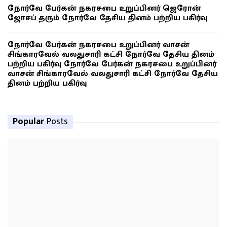
நோர்வே பேர்கன் நகரசபை உறுப்பினர் ஜெரோன்
ஜோசப் தரும் நோர்வே தேசிய தினம் பற்றிய பகிர்வு
நோர்வே பேர்கன் நகரசபை உறுப்பினர் வாசன்
சிங்காரவேல் வலதுசாரி கட்சி நோர்வே தேசிய தினம்
பற்றிய பகிர்வு நோர்வே பேர்கன் நகரசபை உறுப்பினர்
வாசன் சிங்காரவேல் வலதுசாரி கட்சி நோர்வே தேசிய
தினம் பற்றிய பகிர்வு
Popular
Posts