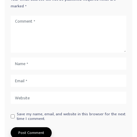
marked
*
Save my name, email, and website in this browser for the next
time I comment.