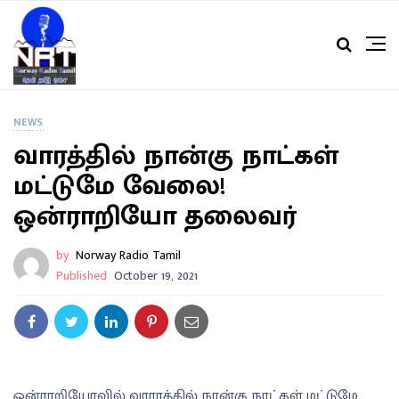
NEWS
வாரத்தில் நான்கு நாட்கள்
மட்டுமே வேலை!
ஒன்ராறியோ தலைவர்
by
Norway Radio Tamil
Published
October 19, 2021
ஒன்ராறியோவில் வாராத்தில் நான்கு நாட்கள் மட்டுமே