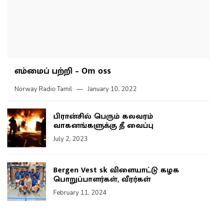
எம்மைப் பற்றி – Om oss
Norway Radio Tamil
January 10, 2022
பிரான்சில் பெரும் கலவரம்
வாகனங்களுக்கு தீ வைப்பு
July 2, 2023
Bergen Vest sk விளையாட்டு கழக
பொறுப்பாளர்கள், வீரர்கள்
February 11, 2024