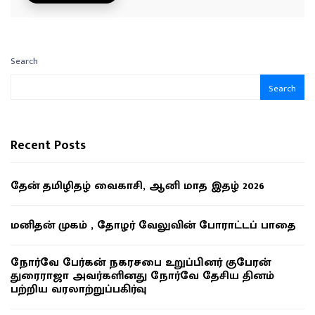
Search
Search
Recent Posts
தேன் தமிழிதழ் வைகாசி, ஆனி மாத இதழ் 2026
மனிதன் முகம் , தோழர் வேலுவின் போராட்டப் பாதை
நோர்வே பேர்கன் நகரசபை உறுப்பினர் குபேரன்
துரைராஜா அவர்களினது நோர்வே தேசிய தினம்
பற்றிய வரலாற்றுப்பகிர்வு