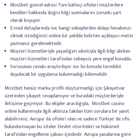
Mostbet güncel adresi Tüm bahisçi ofisleri müşterilere
kendileri hakkında doğru bilgi sunmalarını zorunlu şart
olarak koyuyor.
E-mail detaylarında ise, hangi sebeplerden dolayı hesabınızı
silmek istediğinizi online bir şekilde belirten açıklayıcı metin
yazmanız gerekmektedir.
Müşteri hizmetleriyle yaşadığım sıkıntıyla ilgili bilgi alırken
müşteri hizmetleri tarafından sebepsiz yere engel konuldu.
Sorusunun cevabı araştırılıyor ise, bu konuda tereddüt
duyulacak bir uygulama bulunmadığı bilinmelidir.
Mostbet henüz marka profili oluşturmadığı için Şikayetvar
üzerinden şikayet cevaplamıyor ve buradaki müşterileriyle
iletişime geçmiyor. Bu ekipler aracılığıyla, Mostbet casino
online kullanımıyla ilgili aklınıza takılan tüm sorulara bir yanıt
alabilirsiniz. Avrupa’ da ofisleri olan ve sadece Türkiye’ de ofis
bulundurmayan bu siteler Devlet otoriteleri ve hükümet
tarafından engelleme çabası içindedir. Avrupa yasalarına göre