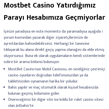
Mostbet Casino Yatırdığımız
Parayı Hesabımıza Geçmiyorlar
İşinize yaradıysa en este momento da yaramadıysa aşağıda i
yorum kısmından yazarak diğer ziyaretçilerimize de
ayrıntılardan bahsedebilirsiniz. Herhangi bir tanesine
tıklayarak bu alana direkt geçiş yapma olanağını da elde etmiş
oluyorsunuz. Buna ek olarak uygulamaların kendi sistemlerinde
sobre bir arama bölümü bulunuyor.
MostBet Casino’nun Mobil Casinosu, en sevdiğiniz çevrimiçi
casino oyunlarını doğrudan telefonunuzdan ya da
tabletinizden oynamanın harika bir yoludur.
Bahis yapılır ve maç otomatik olarak kişisel hesabınızda
bulunan geçmiş bölümüne gider.
Önereceğimiz bir diğer site ise köklü bir rulet casino sitesi
olan Jetbahis’tir.