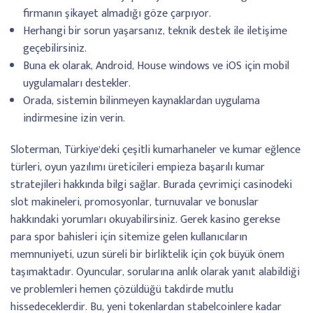
firmanın şikayet almadığı göze çarpıyor.
Herhangi bir sorun yaşarsanız, teknik destek ile iletişime
geçebilirsiniz.
Buna ek olarak, Android, House windows ve iOS için mobil
uygulamaları destekler.
Orada, sistemin bilinmeyen kaynaklardan uygulama
indirmesine izin verin.
Sloterman, Türkiye’deki çeşitli kumarhaneler ve kumar eğlence
türleri, oyun yazılımı üreticileri empieza başarılı kumar
stratejileri hakkında bilgi sağlar. Burada çevrimiçi casinodeki
slot makineleri, promosyonlar, turnuvalar ve bonuslar
hakkındaki yorumları okuyabilirsiniz. Gerek kasino gerekse
para spor bahisleri için sitemize gelen kullanıcıların
memnuniyeti, uzun süreli bir birliktelik için çok büyük önem
taşımaktadır. Oyuncular, sorularına anlık olarak yanıt alabildiği
ve problemleri hemen çözüldüğü takdirde mutlu
hissedeceklerdir. Bu, yeni tokenlardan stabelcoinlere kadar