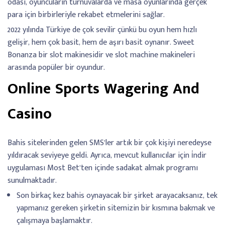
odası, oyuncuların turnuvalarda ve masa oyunlarında gerçek
para için birbirleriyle rekabet etmelerini sağlar.
2022 yılında Türkiye de çok sevilir çünkü bu oyun hem hızlı
gelişir, hem çok basit, hem de aşırı basit oynanır. Sweet
Bonanza bir slot makinesidir ve slot machine makineleri
arasında popüler bir oyundur.
Online Sports Wagering And
Casino
Bahis sitelerinden gelen SMS’ler artık bir çok kişiyi neredeyse
yıldıracak seviyeye geldi. Ayrıca, mevcut kullanıcılar için i̇ndir
uygulaması Most Bet’ten içinde sadakat almak programı
sunulmaktadır.
Son birkaç kez bahis oynayacak bir şirket arayacaksanız, tek
yapmanız gereken şirketin sitemizin bir kısmına bakmak ve
çalışmaya başlamaktır.