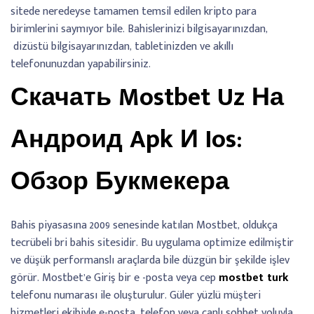
sitede neredeyse tamamen temsil edilen kripto para
birimlerini saymıyor bile. Bahislerinizi bilgisayarınızdan,
dizüstü bilgisayarınızdan, tabletinizden ve akıllı
telefonunuzdan yapabilirsiniz.
Скачать Mostbet Uz На
Андроид Apk И Ios:
Обзор Букмекера
Bahis piyasasına 2009 senesinde katılan Mostbet, oldukça
tecrübeli bri bahis sitesidir. Bu uygulama optimize edilmiştir
ve düşük performanslı araçlarda bile düzgün bir şekilde işlev
görür. Mostbet’e Giriş bir e -posta veya cep
mostbet turk
telefonu numarası ile oluşturulur. Güler yüzlü müşteri
hizmetleri ekibiyle e-posta, telefon veya canlı sohbet yoluyla