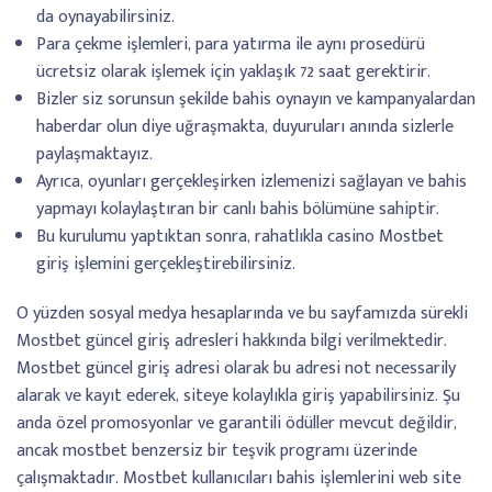
da oynayabilirsiniz.
Para çekme işlemleri, para yatırma ile aynı prosedürü
ücretsiz olarak işlemek için yaklaşık 72 saat gerektirir.
Bizler siz sorunsun şekilde bahis oynayın ve kampanyalardan
haberdar olun diye uğraşmakta, duyuruları anında sizlerle
paylaşmaktayız.
Ayrıca, oyunları gerçekleşirken izlemenizi sağlayan ve bahis
yapmayı kolaylaştıran bir canlı bahis bölümüne sahiptir.
Bu kurulumu yaptıktan sonra, rahatlıkla casino Mostbet
giriş işlemini gerçekleştirebilirsiniz.
O yüzden sosyal medya hesaplarında ve bu sayfamızda sürekli
Mostbet güncel giriş adresleri hakkında bilgi verilmektedir.
Mostbet güncel giriş adresi olarak bu adresi not necessarily
alarak ve kayıt ederek, siteye kolaylıkla giriş yapabilirsiniz. Şu
anda özel promosyonlar ve garantili ödüller mevcut değildir,
ancak mostbet benzersiz bir teşvik programı üzerinde
çalışmaktadır. Mostbet kullanıcıları bahis işlemlerini web site