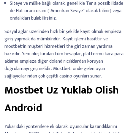
Siteye ve mülke bağlı olarak, genellikle Ter a possibilidade
de Hat oranı oranı (“Amerikan Seviye” olarak bilinir) veya
ondalıkları bulabilirsiniz.
Sosyal ağlar üzerinden hızlı bir şekilde kayıt olmak empieza
giriş yapmak da mümkündür. Kayıt işlemi basittir ve
mostbet’in müşteri hizmetleri the girl zaman yardıma
hazırdır. Yeni oluşturulan tüm hesaplar, platformu kara para
aklama empieza diğer dolandırıcılıklardan koruyan
doğrulamayı geçmelidir. Mostbet, önde gelen oyun
sağlayıcılarından çok çeşitli casino oyunları sunar.
Mostbet Uz Yuklab Olish
Android
Yukarıdaki yöntemlere ek olarak, oyuncular kazandıklarını