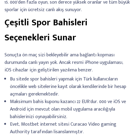
15. 000’den fazla oyun, son derece yüksek oranlar ve tüm büyük
sporlar için ücretsiz canlı akış sunuyor.
Çeşitli Spor Bahisleri
Seçenekleri Sunar
Sonuçta ön maç sizi bekleyebilir ama bağlantı kopması
durumunda canlı yayın yok. Ancak resmi iPhone uygulaması,
iOS cihazlar için geliştirilen yazılıma benzer.
Bu sitede spor bahisleri yapmak için Türk kullanıcıların
öncelikle web sitelerine kayıt olarak kendilerinde bir hesap
açmaları gerekmektedir.
Maksimum bahis kuponu kazancı 22 EUR’dur. 000 ve iOS ve
Android için mevcut olan mobil uygulama aracılığıyla
bahislerinizi oynayabilirsiniz.
Evet, Mostbet internet sitesi Curacao Video gaming
Authority tarafından lisanslanmıştır.