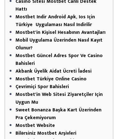
Casino Sitesi Mostbet Canlı Destek
Hattı
Mostbet Indir Android Apk, Ios Için
Türkiye ️ Uygulaması Nasıl Indirilir
Mostbet’in Kişisel Hesabının Avantajları
Mobil Uygulama Üzerinden Nasıl Kayıt
Olunur?
Mostbet Güncel Adres Spor Ve Casino
Bahisleri
Akbank Üyelik Aidat Ücreti İadesi
Mostbet Türkiye Online Casino
Çevrimiçi Spor Bahisleri
Mostbet’in Web Sitesi Ziyaretçiler Için
Uygun Mu
Sweet Bonanza Başka Kart Üzerinden
Pra Çekemiyorum
Mostbet Website
Bilərsiniz Mostbet Arşivleri