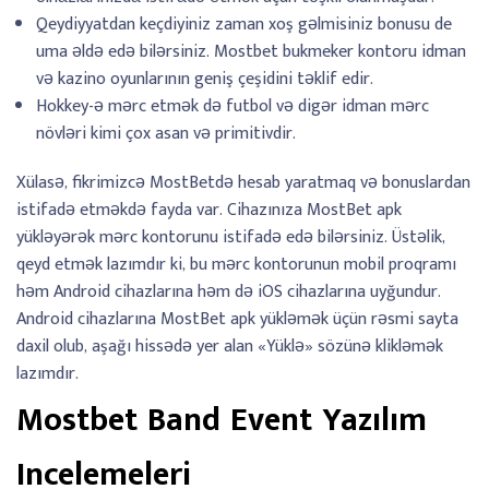
Qeydiyyatdan keçdiyiniz zaman xoş gəlmisiniz bonusu de
uma əldə edə bilərsiniz. Mostbet bukmeker kontoru idman
və kazino oyunlarının geniş çeşidini təklif edir.
Hokkey-ə mərc etmək də futbol və digər idman mərc
növləri kimi çox asan və primitivdir.
Xülasə, fikrimizcə MostBetdə hesab yaratmaq və bonuslardan
istifadə etməkdə fayda var. Cihazınıza MostBet apk
yükləyərək mərc kontorunu istifadə edə bilərsiniz. Üstəlik,
qeyd etmək lazımdır ki, bu mərc kontorunun mobil proqramı
həm Android cihazlarına həm də iOS cihazlarına uyğundur.
Android cihazlarına MostBet apk yükləmək üçün rəsmi sayta
daxil olub, aşağı hissədə yer alan «Yüklə» sözünə klikləmək
lazımdır.
Mostbet Band Event Yazılım
Incelemeleri