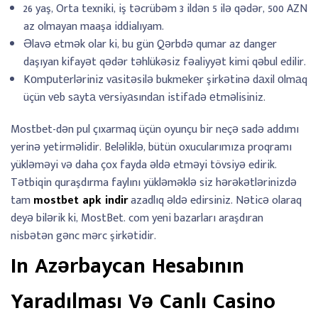
26 yaş, Orta texniki, iş təcrübəm 3 ildən 5 ilə qədər, 500 AZN
az olmayan maaşa iddialıyam.
Əlavə etmək olar ki, bu gün Qərbdə qumar az danger
daşıyan kifayət qədər təhlükəsiz fəaliyyət kimi qəbul edilir.
Kоmрutеrləriniz vаsitəsilə bukmеkеr şirkətinə dаxil оlmаq
üçün vеb sаytа vеrsiyаsındаn istifаdə еtməlisiniz.
Mostbet-dən pul çıxarmaq üçün oyunçu bir neçə sadə addımı
yerinə yetirməlidir. Beləliklə, bütün oxucularımıza proqramı
yükləməyi və daha çox fayda əldə etməyi tövsiyə edirik.
Tətbiqin quraşdırma faylını yükləməklə siz hərəkətlərinizdə
tam
mostbet apk indir
azadlıq əldə edirsiniz. Nəticə olaraq
deyə bilərik ki, MostBet. com yeni bazarları araşdıran
nisbətən gənc mərc şirkətidir.
In Azərbaycan Hesabının
Yaradılması Və Canlı Casino