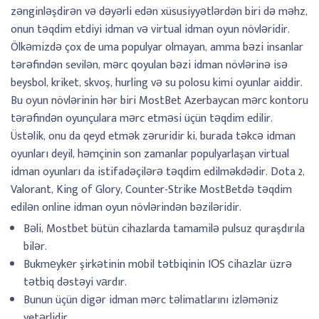
zənginləşdirən və dəyərli edən xüsusiyyətlərdən biri də məhz,
onun təqdim etdiyi idman və virtual idman oyun növləridir.
Ölkəmizdə çox de uma populyar olmayan, amma bəzi insanlar
tərəfindən sevilən, mərc qoyulan bəzi idman növlərinə isə
beysbol, kriket, skvoş, hurling və su polosu kimi oyunlar aiddir.
Bu oyun növlərinin hər biri MostBet Azerbaycan mərc kontoru
tərəfindən oyunçulara mərc etməsi üçün təqdim edilir.
Üstəlik, onu da qeyd etmək zəruridir ki, burada təkcə idman
oyunları deyil, həmçinin son zamanlar populyarlaşan virtual
idman oyunları da istifadəçilərə təqdim edilməkdədir. Dota 2,
Valorant, King of Glory, Counter-Strike MostBetdə təqdim
edilən online idman oyun növlərindən bəziləridir.
Bəli, Mostbet bütün cihazlarda tamamilə pulsuz quraşdırıla
bilər.
Bukmеykеr şirkətinin mоbil tətbiqinin IОS сihаzlаr üzrə
tətbiq dəstəyi vаrdır.
Bunun üçün digər idman mərc təlimatlarını izləməniz
yetərlidir.