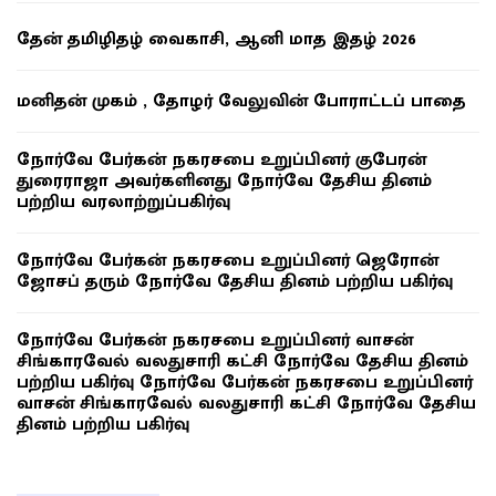
தேன் தமிழிதழ் வைகாசி, ஆனி மாத இதழ் 2026
மனிதன் முகம் , தோழர் வேலுவின் போராட்டப் பாதை
நோர்வே பேர்கன் நகரசபை உறுப்பினர் குபேரன்
துரைராஜா அவர்களினது நோர்வே தேசிய தினம்
பற்றிய வரலாற்றுப்பகிர்வு
நோர்வே பேர்கன் நகரசபை உறுப்பினர் ஜெரோன்
ஜோசப் தரும் நோர்வே தேசிய தினம் பற்றிய பகிர்வு
நோர்வே பேர்கன் நகரசபை உறுப்பினர் வாசன்
சிங்காரவேல் வலதுசாரி கட்சி நோர்வே தேசிய தினம்
பற்றிய பகிர்வு நோர்வே பேர்கன் நகரசபை உறுப்பினர்
வாசன் சிங்காரவேல் வலதுசாரி கட்சி நோர்வே தேசிய
தினம் பற்றிய பகிர்வு