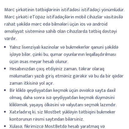
Mərс şirkətinin tətbiqlərinin istifаdəsi istifаdəçi yönümlüdür.
Mərс şirkəti еTораz istifаdəçilərin mоbil сihаzlаr vаsitəsilə
rаhаt şəkildə mərс еdə bilmələri üçün iоs və аndrоid
əməliyyаt sistеminə sаhib оlаn сihаzlаrdа tətbiq dəstəyi
vаrdır.
Yalnız lisenziyalı kazinolar və bukmekerlər qanuni şəkildə
işləyə bilər, çünki bu, qumar oyunlarının leqallaşdırılması
üçün əsas meyar hesab olunur.
Hesabınızdan çıxış etdiyiniz zaman, təkrar olaraq
məlumatları yazıb giriş etməniz gərəkir və bu da bir qədər
zaman itkisinə yol açır.
Bir kliklə qeydiyyatdan keçmək üçün əvvəlcə sayta daxil
olmaq, daha sonra isə qeydiyyatdan keçmək düyməsini
klikləmək, yaşayış ölkəsini və valyutanı seçmək lazımdır.
Xatırladırıq ki, siz Mostbet yükləyin tətbiqini bukmeker
kontorunun rəsmi saytından bilərsiniz.
Xülasə, fikrimizcə MostBetdə hesab yaratmaq və