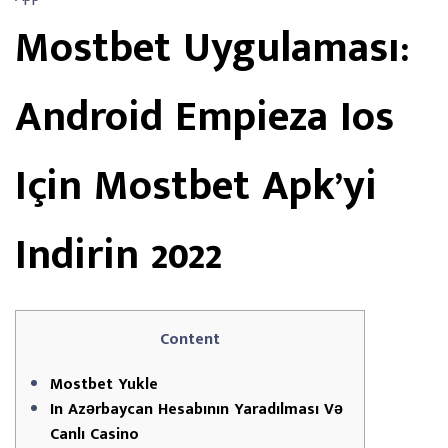
Mostbet Uygulaması:
Android Empieza Ios
Için Mostbet Apk’yi
Indirin 2022
Content
Mostbet Yukle
In Azərbaycan Hesabının Yaradılması Və
Canlı Casino