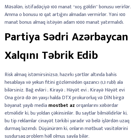
Məsələn, istifadəçiyə 100 manat “xoş gəldin” bonusu verirlər.
Amma o bonusu 10 qat artığını almadan vermirlər. Yəni 100
manat bonus almaq istəyən adam 1000 manat yatırmalıdı.
Partiya Sədri Azərbaycan
Xalqını Təbrik Edib
Risk almaq istəmirsinizsə, hazırkı şərtlər altında bahis
hesablaya və yekun fitini gözləmədən qazancı (1,3 rubl) ala
bilərsiniz. Bağ evləri ; Kirayə ; Həyət evi ; Kirayə Həyət evi
Ona görə də ən yaxşı halda DTX prokurorluq və DİN birgə
bəyanat yayıb media
mostbet az
orqanlarını xəbərdar
etməlidir ki, bu yoldan çəkinsinlər. Bu saytlar bilməlidirlər ki,
bu tip reklamlar cinayət tərkibi yaradır və belə işlərdən uzaq
durmaq lazımdı. Düşünürəm ki, onların mətbuat vasitələrini
susdursaq problem həll olmuş sayıla bilər.