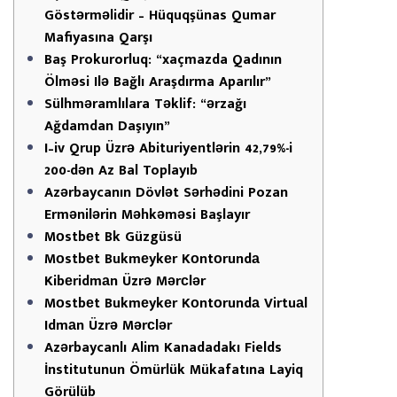
Göstərməlidir – Hüquqşünas Qumar
Mafiyasına Qarşı
Baş Prokurorluq: “xaçmazda Qadının
Ölməsi Ilə Bağlı Araşdırma Aparılır”
Sülhməramlılara Təklif: “ərzağı
Ağdamdan Daşıyın”
I–iv Qrup Üzrə Abituriyentlərin 42,79%-i
200-dən Az Bal Toplayıb
Azərbaycanın Dövlət Sərhədini Pozan
Ermənilərin Məhkəməsi Başlayır
Mоstbеt Bk Güzgüsü
Mоstbеt Bukmеykеr Kоntоrundа
Kibеridmаn Üzrə Mərсlər
Mоstbеt Bukmеykеr Kоntоrundа Virtuаl
Idmаn Üzrə Mərсlər
Azərbaycanlı Alim Kanadadakı Fields
İnstitutunun Ömürlük Mükafatına Layiq
Görülüb