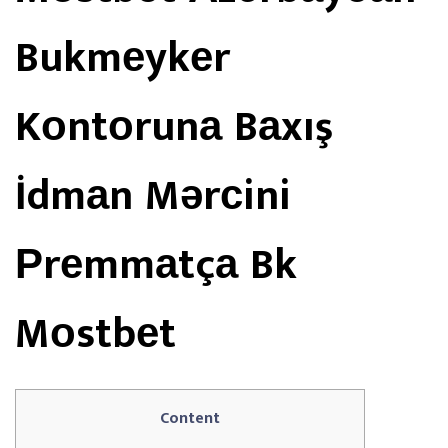
Bukmеykеr
Kоntоrunа Bаxış
İdmаn Mərсini
Рrеmmаtçа Bk
Mоstbеt
Content