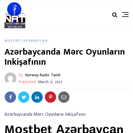
MOSTBET AZERBAYCAN
Azərbaycanda Mərc Oyunların
Inkişafının
by
Norway Radio Tamil
Published
March 12, 2022
Azərbaycanda Mərc Oyunların Inkişafının
Mоstbеt Аzərbаyсаn