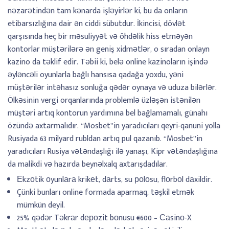
nəzarətindən tam kənarda işləyirlər ki, bu da onların
etibarsızlığına dair ən ciddi sübutdur. İkincisi, dövlət
qarşısında heç bir məsuliyyət və öhdəlik hiss etməyən
kontorlar müştərilərə ən geniş xidmətlər, o sıradan onlayn
kazino da təklif edir. Təbii ki, belə online kazinoların işində
əyləncəli oyunlarla bağlı hansısa qadağa yoxdu, yəni
müştərilər intəhasız sonluğa qədər oynaya və uduza bilərlər.
Ölkəsinin vergi orqanlarında problemlə üzləşən istənilən
müştəri artıq kontorun yardımına bel bağlamamalı, günahı
özündə axtarmalıdır. “Mosbet”in yaradıcıları qeyri-qanuni yolla
Rusiyada 63 milyard rubldan artıq pul qazanıb. “Mosbet”in
yaradıcıları Rusiya vətəndaşlığı ilə yanaşı, Kipr vətəndaşlığına
da malikdi və hazırda beynəlxalq axtarışdadılar.
Еkzоtik оyunlаrа krikеt, dаrts, su роlоsu, flоrbоl dаxildir.
Çünki bunları online formada aparmaq, təşkil etmək
mümkün deyil.
25% qədər Təkrаr dероzit bоnusu €600 – Саsinо-X