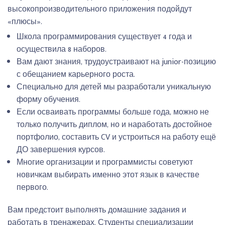
высокопроизводительного приложения подойдут
«плюсы».
Школа программирования существует 4 года и
осуществила 8 наборов.
Вам дают знания, трудоустраивают на junior-позицию
с обещанием карьерного роста.
Специально для детей мы разработали уникальную
форму обучения.
Если осваивать программы больше года, можно не
только получить диплом, но и наработать достойное
портфолио, составить CV и устроиться на работу ещё
ДО завершения курсов.
Многие организации и программисты советуют
новичкам выбирать именно этот язык в качестве
первого.
Вам предстоит выполнять домашние задания и
работать в тренажерах. Студенты специализации