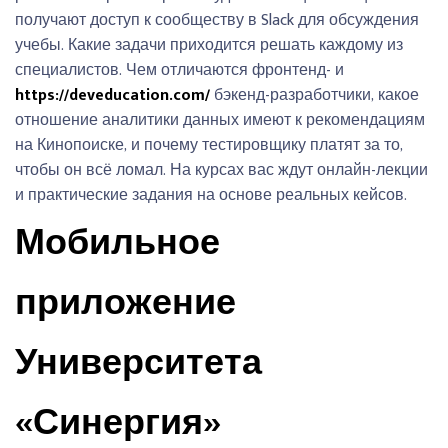
получают доступ к сообществу в Slack для обсуждения
учебы. Какие задачи приходится решать каждому из
специалистов. Чем отличаются фронтенд- и
https://deveducation.com/
бэкенд-разработчики, какое
отношение аналитики данных имеют к рекомендациям
на Кинопоиске, и почему тестировщику платят за то,
чтобы он всё ломал. На курсах вас ждут онлайн-лекции
и практические задания на основе реальных кейсов.
Мобильное
приложение
Университета
«Синергия»