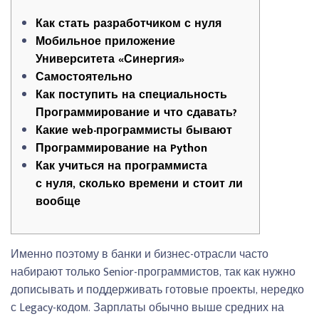
Как стать разработчиком с нуля
Мобильное приложение
Университета «Синергия»
Самостоятельно
Как поступить на специальность
Программирование и что сдавать?
Какие web-программисты бывают
Программирование на Python
Как учиться на программиста
с нуля, сколько времени и стоит ли
вообще
Именно поэтому в банки и бизнес-отрасли часто
набирают только Senior-программистов, так как нужно
дописывать и поддерживать готовые проекты, нередко
с Legacy-кодом. Зарплаты обычно выше средних на