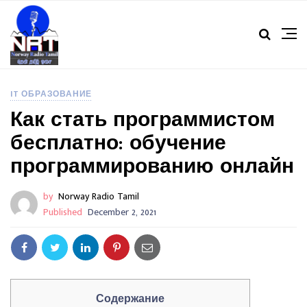
IT ОБРАЗОВАНИЕ
Как стать программистом
бесплатно: обучение
программированию онлайн
by
Norway Radio Tamil
Published
December 2, 2021
Содержание