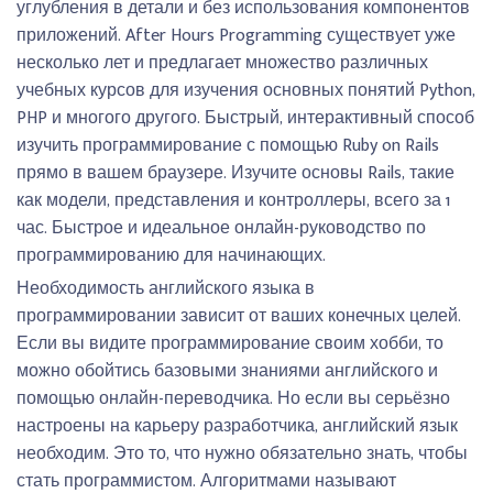
углубления в детали и без использования компонентов
приложений. After Hours Programming существует уже
несколько лет и предлагает множество различных
учебных курсов для изучения основных понятий Python,
PHP и многого другого. Быстрый, интерактивный способ
изучить программирование с помощью Ruby on Rails
прямо в вашем браузере. Изучите основы Rails, такие
как модели, представления и контроллеры, всего за 1
час. Быстрое и идеальное онлайн-руководство по
программированию для начинающих.
Необходимость английского языка в
программировании зависит от ваших конечных целей.
Если вы видите программирование своим хобби, то
можно обойтись базовыми знаниями английского и
помощью онлайн-переводчика. Но если вы серьёзно
настроены на карьеру разработчика, английский язык
необходим. Это то, что нужно обязательно знать, чтобы
стать программистом. Алгоритмами называют