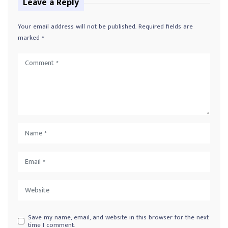
Leave a Reply
Your email address will not be published.
Required fields are
marked
*
Save my name, email, and website in this browser for the next
time I comment.