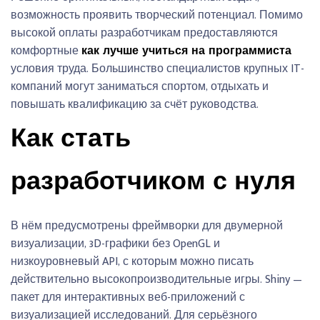
возможность проявить творческий потенциал. Помимо
высокой оплаты разработчикам предоставляются
комфортные
как лучше учиться на программиста
условия труда. Большинство специалистов крупных IT-
компаний могут заниматься спортом, отдыхать и
повышать квалификацию за счёт руководства.
Как стать
разработчиком с нуля
В нём предусмотрены фреймворки для двумерной
визуализации, 3D-графики без OpenGL и
низкоуровневый API, с которым можно писать
действительно высокопроизводительные игры. Shiny —
пакет для интерактивных веб-приложений с
визуализацией исследований. Для серьёзного