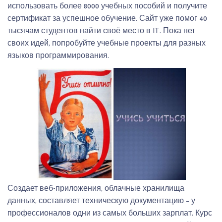
использовать более 8000 учебных пособий и получите
сертификат за успешное обучение. Сайт уже помог 40
тысячам студентов найти своё место в IT. Пока нет
своих идей, попробуйте учебные проекты для разных
языков программирования.
Создает веб-приложения, облачные хранилища
данных, составляет техническую документацию – у
профессионалов одни из самых больших зарплат. Курс