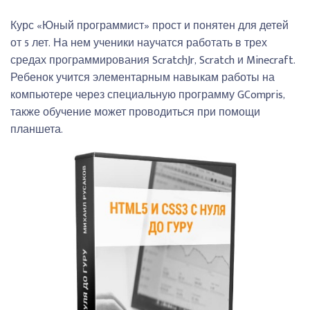
Курс «Юный программист» прост и понятен для детей
от 5 лет. На нем ученики научатся работать в трех
средах программирования ScratchJr, Scratch и Minecraft.
Ребенок учится элементарным навыкам работы на
компьютере через специальную программу GCompris,
также обучение может проводиться при помощи
планшета.