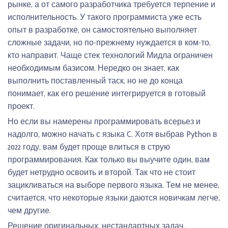
рынке, а от самого разработчика требуется терпение и
исполнительность. У такого программиста уже есть
опыт в разработке, он самостоятельно выполняет
сложные задачи, но по-прежнему нуждается в ком-то,
кто направит. Чаще стек технологий Мидла ограничен
необходимым базисом. Нередко он знает, как
выполнить поставленный таск, но не до конца
понимает, как его решение интегрируется в готовый
проект.
Но если вы намерены программировать всерьез и
надолго, можно начать с языка C. Хотя выбрав Python в
2022 году, вам будет проще влиться в струю
программирования. Как только вы выучите один, вам
будет нетрудно освоить и второй. Так что не стоит
зацикливаться на выборе первого языка. Тем не менее,
считается, что некоторые языки даются новичкам легче,
чем другие.
Решение оригинальных, нестандартных задач,