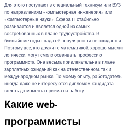
Для этого поступают в специальный техникум или ВУЗ
по направлениям «компьютерная инженерия» или
«компьютерные науки». Сфера IT стабильно
развивается и является одной из самых
востребованных в плане трудоустройства. В
ближайшие годы спада её популярности не ожидается.
Поэтому все, кто дружит с математикой, хорошо мыслит
логически, могут смело осваивать профессию
программиста. Она весьма привлекательна в плане
зарплатных ожиданий как на отечественном, так и
международном рынке. По моему опыту, работодатель
иногда даже не интересуются дипломом кандидата
вплоть до момента приема на работу.
Какие web-
программисты