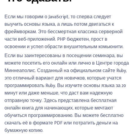
Если мы говорим о JavaScript, то сперва следует
выучить основы языка, а лишь потом двигаться к
фреймворкам. Это бессмертная классика серверной
части веб-приложений. PHP бюджетен, прост в
освоении и успел обрасти внушительным комьюнити.
Если вы заинтересованы в посещении семинара, вы
можете посетить его онлайн или лично в Центре города
Миннеаполис. Созданный на официальном сайте Ruby,
это отличный вариант для новичков, которые учатся
программировать Ruby. Вы изучите основы языка за 20
минут или даже меньше, что даст вам надежную
отправную точку. Здесь представлена бесплатная
онлайн книга для начинающих, которые мечтают
обучиться программированию. Вы можете бесплатно
скачать её в формате PDF или потратить деньги на
бумажную копию.