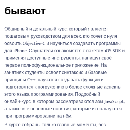
бывают
Обширный и детальный курс, который является
пошаговым руководством для всех, кто хочет с нуля
освоить Objective‑C и научиться создавать программы
для iPhone. Слушатели ознакомятся с пакетом iOS SDK и,
применяя доступные инструменты, напишут своё
первое полнофункциональное приложение. На
занятиях студенты освоят синтаксис и базовые
принципы C++, научатся создавать функции и
подготовятся к погружению в более сложные аспекты
этого языка программирования. Подробный
онлайн‑курс, в котором рассматриваются азы JavaScript,
а также все основные понятия, которые используются
при программировании на нём.
В курсе собраны только главные моменты, без