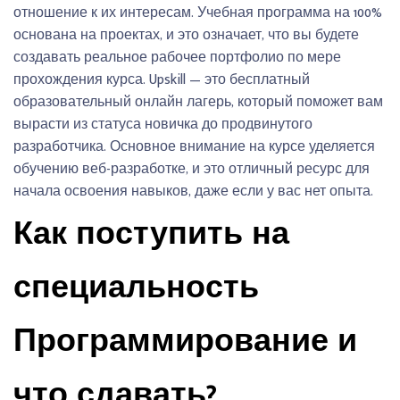
отношение к их интересам. Учебная программа на 100%
основана на проектах, и это означает, что вы будете
создавать реальное рабочее портфолио по мере
прохождения курса. Upskill — это бесплатный
образовательный онлайн лагерь, который поможет вам
вырасти из статуса новичка до продвинутого
разработчика. Основное внимание на курсе уделяется
обучению веб-разработке, и это отличный ресурс для
начала освоения навыков, даже если у вас нет опыта.
Как поступить на
специальность
Программирование и
что сдавать?