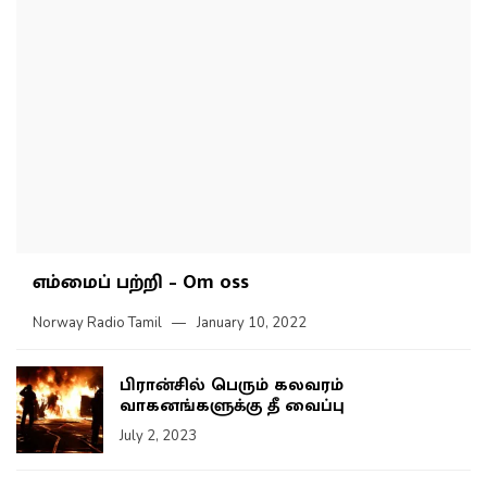
எம்மைப் பற்றி – Om oss
Norway Radio Tamil
January 10, 2022
பிரான்சில் பெரும் கலவரம்
வாகனங்களுக்கு தீ வைப்பு
July 2, 2023