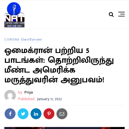
CORONA கொரோனா
ஒமைக்ரான் பற்றிய 5
பாடங்கள்: தொற்றிலிருந்து
மீண்ட அமெரிக்க
மருத்துவரின் அனுபவம்!
by
Priya
Published
January 17, 2022