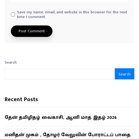
Save my name, email, and website in this browser for the next
time I comment.
Search
Search
Recent Posts
தேன் தமிழிதழ் வைகாசி, ஆனி மாத இதழ் 2026
மனிதன் முகம் , தோழர் வேலுவின் போராட்டப் பாதை