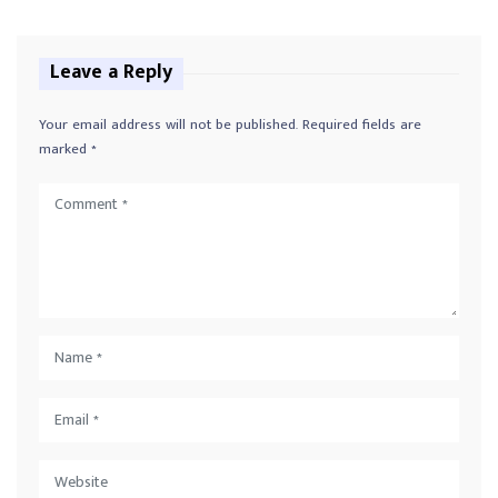
Leave a Reply
Your email address will not be published.
Required fields are
marked
*