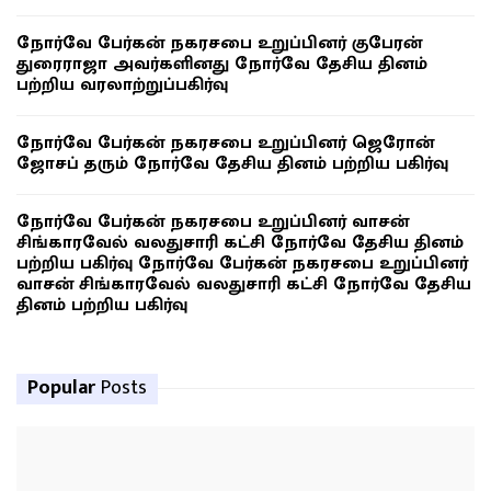
நோர்வே பேர்கன் நகரசபை உறுப்பினர் குபேரன்
துரைராஜா அவர்களினது நோர்வே தேசிய தினம்
பற்றிய வரலாற்றுப்பகிர்வு
நோர்வே பேர்கன் நகரசபை உறுப்பினர் ஜெரோன்
ஜோசப் தரும் நோர்வே தேசிய தினம் பற்றிய பகிர்வு
நோர்வே பேர்கன் நகரசபை உறுப்பினர் வாசன்
சிங்காரவேல் வலதுசாரி கட்சி நோர்வே தேசிய தினம்
பற்றிய பகிர்வு நோர்வே பேர்கன் நகரசபை உறுப்பினர்
வாசன் சிங்காரவேல் வலதுசாரி கட்சி நோர்வே தேசிய
தினம் பற்றிய பகிர்வு
Popular
Posts