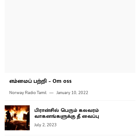
எம்மைப் பற்றி – Om oss
Norway Radio Tamil
January 10, 2022
பிரான்சில் பெரும் கலவரம்
வாகனங்களுக்கு தீ வைப்பு
July 2, 2023