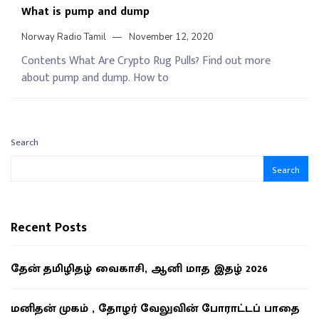
What is pump and dump
Norway Radio Tamil
November 12, 2020
Contents What Are Crypto Rug Pulls? Find out more
about pump and dump. How to
Search
Search
Recent Posts
தேன் தமிழிதழ் வைகாசி, ஆனி மாத இதழ் 2026
மனிதன் முகம் , தோழர் வேலுவின் போராட்டப் பாதை