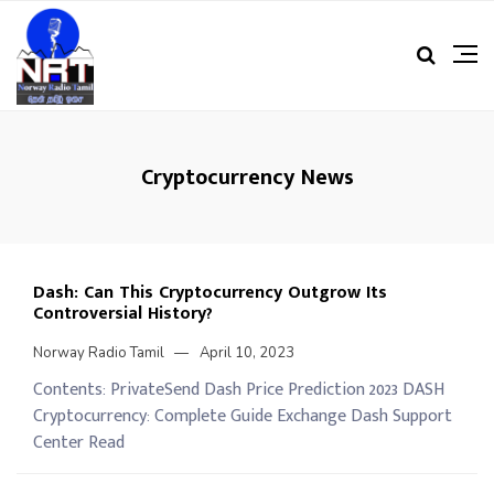
Cryptocurrency News
Dash: Can This Cryptocurrency Outgrow Its
Controversial History?
Norway Radio Tamil
April 10, 2023
Contents: PrivateSend Dash Price Prediction 2023 DASH
Cryptocurrency: Complete Guide Exchange Dash Support
Center Read