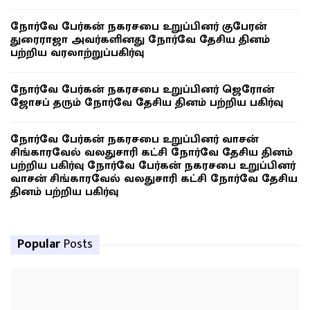
நோர்வே பேர்கன் நகரசபை உறுப்பினர் குபேரன்
துரைராஜா அவர்களினது நோர்வே தேசிய தினம்
பற்றிய வரலாற்றுப்பகிர்வு
நோர்வே பேர்கன் நகரசபை உறுப்பினர் ஜெரோன்
ஜோசப் தரும் நோர்வே தேசிய தினம் பற்றிய பகிர்வு
நோர்வே பேர்கன் நகரசபை உறுப்பினர் வாசன்
சிங்காரவேல் வலதுசாரி கட்சி நோர்வே தேசிய தினம்
பற்றிய பகிர்வு நோர்வே பேர்கன் நகரசபை உறுப்பினர்
வாசன் சிங்காரவேல் வலதுசாரி கட்சி நோர்வே தேசிய
தினம் பற்றிய பகிர்வு
Popular
Posts